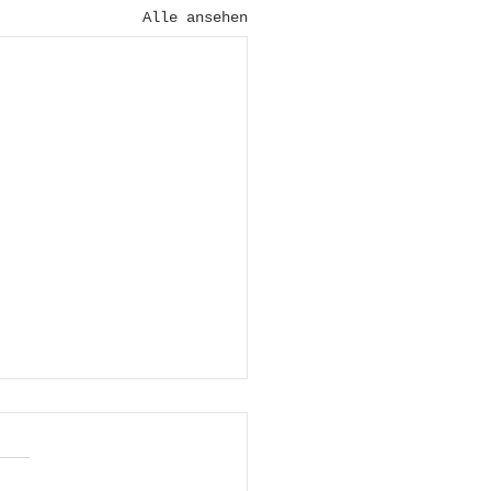
Alle ansehen