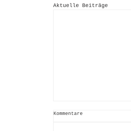
Aktuelle Beiträge
Kommentare