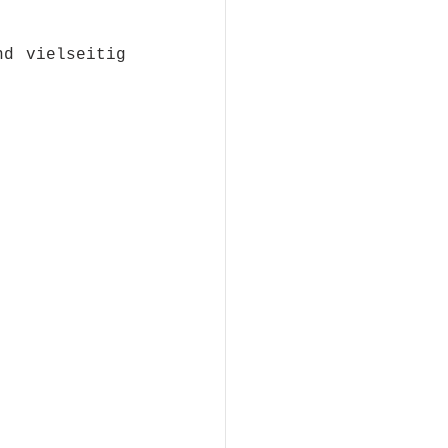
d vielseitig 