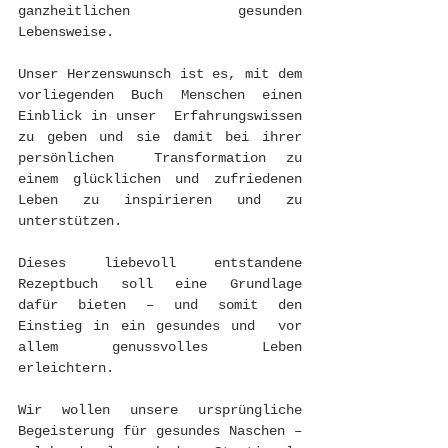
ganzheitlichen gesunden 
Lebensweise.
Unser Herzenswunsch ist es, mit dem 
vorliegenden Buch Menschen einen 
Einblick in unser  Erfahrungswissen 
zu geben und sie damit bei ihrer 
persönlichen  Transformation zu 
einem glücklichen und zufriedenen 
Leben zu inspirieren und zu 
unterstützen.
Dieses liebevoll entstandene 
Rezeptbuch soll eine Grundlage 
dafür bieten – und somit den 
Einstieg in ein gesundes und  vor 
allem genussvolles Leben 
erleichtern.
Wir wollen unsere ursprüngliche 
Begeisterung für gesundes Naschen – 