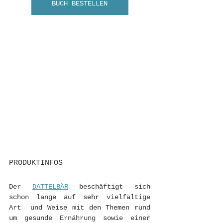
BUCH BESTELLEN
PRODUKTINFOS
Der 
DATTELBÄR
 beschäftigt sich 
schon lange auf sehr vielfältige 
Art  und Weise mit den Themen rund 
um gesunde Ernährung sowie einer  