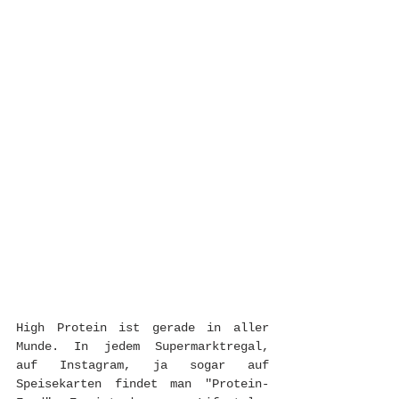
High Protein ist gerade in aller 
Munde. In jedem Supermarktregal, 
auf Instagram, ja sogar auf 
Speisekarten findet man "Protein-