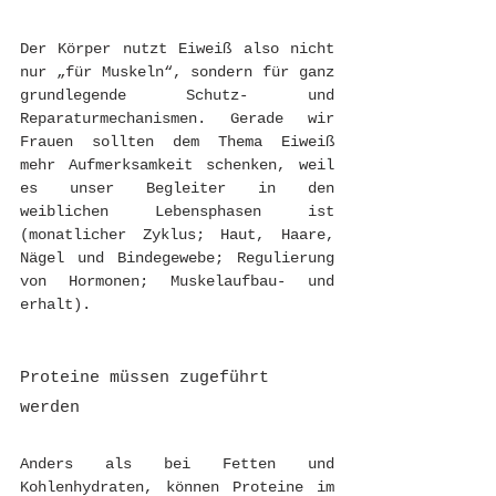
Der Körper nutzt Eiweiß also nicht 
nur „für Muskeln“, sondern für ganz 
grundlegende Schutz- und 
Reparaturmechanismen. Gerade wir 
Frauen sollten dem Thema Eiweiß 
mehr Aufmerksamkeit schenken, weil 
es unser Begleiter in den 
weiblichen Lebensphasen ist 
(monatlicher Zyklus; Haut, Haare, 
Nägel und Bindegewebe; Regulierung 
von Hormonen; Muskelaufbau- und 
erhalt).
Proteine müssen zugeführt 
werden
Anders als bei Fetten und 
Kohlenhydraten, können Proteine im 