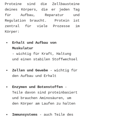
Proteine sind die Zellbausteine 
deines Körpers, die er jeden Tag 
für Aufbau, Reparatur und 
Regulation braucht.  Protein ist 
zentral für viele Prozesse im 
Körper:
Erhalt und Aufbau von 
Muskulatur
- wichtig für Kraft, Haltung 
und einen stabilen Stoffwechsel
Zellen und Gewebe
 - wichtig für 
den Aufbau und Erhalt
Enzymen
und
Botenstoffen
 - 
Teile davon sind proteinbasiert 
und brauchen Aminosäuren, um 
den Körper am Laufen zu halten
Immunsystems
 - auch Teile des 