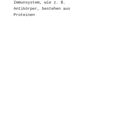
Immunsystem, wie z. B. 
Antikörper, bestehen aus 
Proteinen