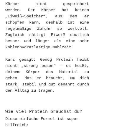
Körper nicht gespeichert 
werden. Der Körper hat keinen 
„Eiweiß-Speicher“, aus dem er 
schöpfen kann, deshalb ist eine 
regelmäßige Zufuhr so wertvoll. 
Zugleich sättigt Eiweiß deutlich 
besser und länger als eine sehr 
kohlenhydratlastige Mahlzeit.
Kurz gesagt: Genug Protein heißt 
nicht „streng essen“ – es heißt, 
deinem Körper das Material zu 
geben, das er braucht, um dich 
stark, stabil und gut genährt durch 
den Alltag zu tragen.
Wie viel Protein brauchst du?
Diese einfache Formel ist super 
hilfreich: