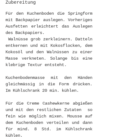
Zubereitung 
Für den Kuchenboden die Springform 
mit Backpapier auslegen. Vorheriges 
Ausfetten erleichtert das Auslegen 
des Backpapiers.
 Walnüsse grob zerkleinern. Datteln 
entkernen und mit Kokosflocken, dem 
Kokosöl und den Walnüssen zu einer 
Masse verkneten. Solange bis eine 
klebrige Textur entsteht.
Kuchenbodenmasse mit den Händen 
gleichmässig in die Form drücken. 
Im Kühlschrank 20 min. kühlen.
Für die Creme Cashewkerne abgießen 
und mit den restlichen Zutaten  so 
fein wie möglich mixen. Mousse auf 
dem Kuchenboden verteilen und dann 
für mind. 8 Std. im Kühlschrank 
kühlen.