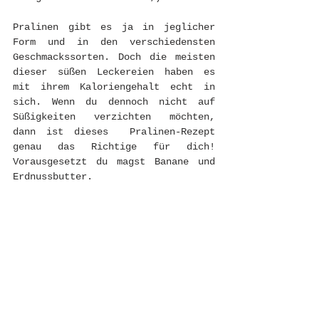
Pralinen gibt es ja in jeglicher 
Form und in den verschiedensten 
Geschmackssorten. Doch die meisten 
dieser süßen Leckereien haben es 
mit ihrem Kaloriengehalt echt in 
sich. Wenn du dennoch nicht auf 
Süßigkeiten verzichten möchten, 
dann ist dieses  Pralinen-Rezept 
genau das Richtige für dich! 
Vorausgesetzt du magst Banane und 
Erdnussbutter. 