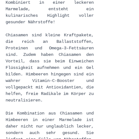
Kombiniert in einer leckeren 
Marmelade, entsteht ein 
kulinarisches Highlight voller 
gesunder Nährstoffe!
Chiasamen sind kleine Kraftpakete, 
die reich an Ballaststoffen, 
Proteinen und Omega-3-Fettsäuren 
sind. Zudem haben Chiasamen den 
Vorteil, dass sie beim Einweichen 
Flüssigkeit aufnehmen und ein Gel 
bilden. Himbeeren hingegen sind ein 
wahrer Vitamin-C-Booster und 
vollgepackt mit Antioxidantien, die 
helfen, freie Radikale im Körper zu 
neutralisieren. 
Die Kombination aus Chiasamen und 
Himbeeren in einer Marmelade ist 
daher nicht nur unglaublich lecker, 
sondern auch sehr gesund. Sie 