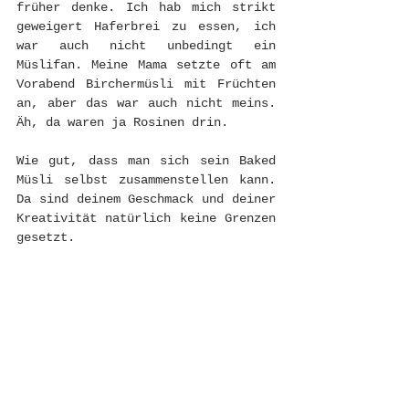
früher denke. Ich hab mich strikt 
geweigert Haferbrei zu essen, ich 
war auch nicht unbedingt ein 
Müslifan. Meine Mama setzte oft am 
Vorabend Birchermüsli mit Früchten 
an, aber das war auch nicht meins. 
Äh, da waren ja Rosinen drin. 
Wie gut, dass man sich sein Baked 
Müsli selbst zusammenstellen kann. 
Da sind deinem Geschmack und deiner 
Kreativität natürlich keine Grenzen 
gesetzt.   