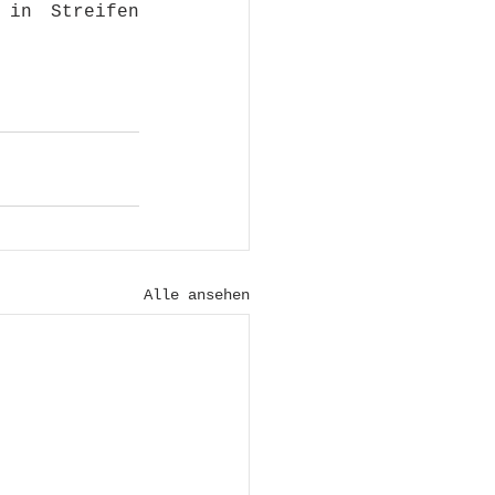
in Streifen 
Alle ansehen