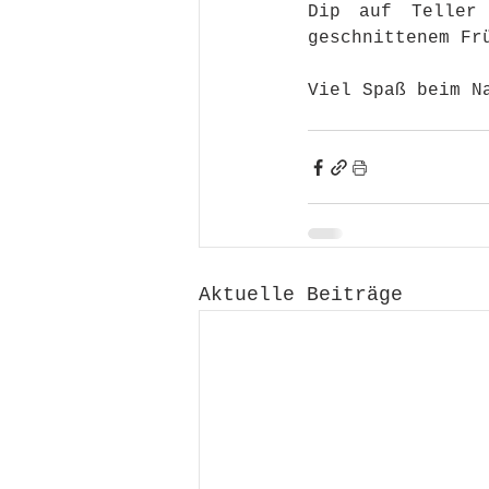
Dip auf Teller 
geschnittenem Fr
Viel Spaß beim N
Aktuelle Beiträge