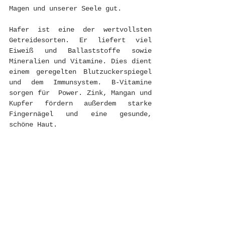
Magen und unserer Seele gut. 
Hafer ist eine der wertvollsten 
Getreidesorten. Er liefert viel 
Eiweiß und Ballaststoffe sowie 
Mineralien und Vitamine. Dies dient 
einem geregelten Blutzuckerspiegel 
und dem Immunsystem. B-Vitamine 
sorgen für  Power. Zink, Mangan und 
Kupfer fördern außerdem starke 
Fingernägel und eine gesunde, 
schöne Haut.