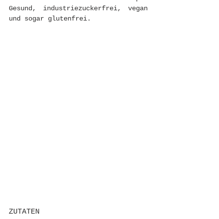
Gesund, industriezuckerfrei, vegan 
und sogar glutenfrei. 
ZUTATEN