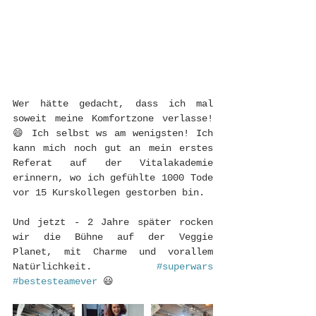
Wer hätte gedacht, dass ich mal 
soweit meine Komfortzone verlasse! 
😄 Ich selbst ws am wenigsten! Ich 
kann mich noch gut an mein erstes 
Referat auf der Vitalakademie 
erinnern, wo ich gefühlte 1000 Tode 
vor 15 Kurskollegen gestorben bin.
Und jetzt - 2 Jahre später rocken 
wir die Bühne auf der Veggie 
Planet, mit Charme und vorallem 
Natürlichkeit. 
#superwars
#bestesteamever
 😃