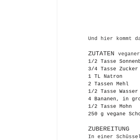
Und hier kommt d
ZUTATEN 
veganer
1/2 Tasse Sonnen
3/4 Tasse Zucker
1 TL Natron 
2 Tassen Mehl 
1/2 Tasse Wasser
4 Bananen, in gr
1/2 Tasse Mohn 
250 g vegane Sch
ZUBEREITUNG
In einer Schüsse