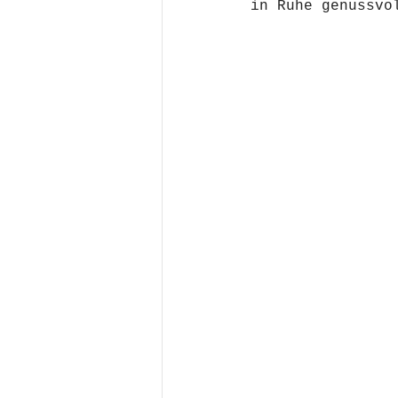
in Ruhe genussvo