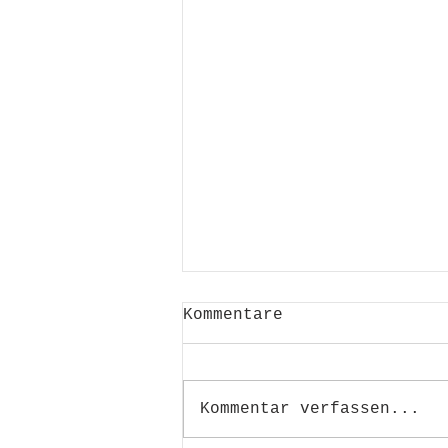
Kommentare
Kommentar verfassen...