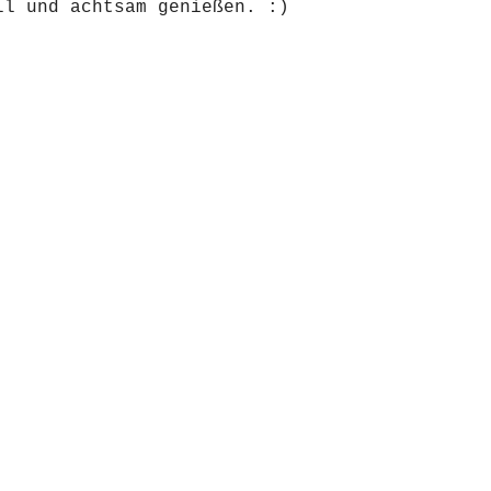
ll und achtsam genießen. :) 