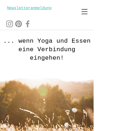
Newsletteranmeldung
... wenn Yoga und Essen
eine Verbindung
eingehen!