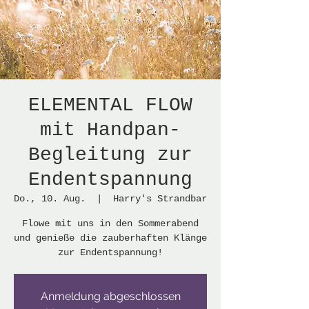
ELEMENTAL FLOW
mit Handpan-
Begleitung zur
Endentspannung
Do., 10. Aug.
  |  
Harry's Strandbar
Flowe mit uns in den Sommerabend
und genieße die zauberhaften Klänge
zur Endentspannung!
Anmeldung abgeschlossen