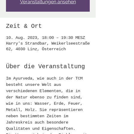
Veranstaltungen ansehen
Zeit & Ort
10. Aug. 2023, 18:00 – 19:30 MESZ
Harry's Strandbar, Weikerlseestraße
62, 4030 Linz, Österreich
Über die Veranstaltung
Im Ayurveda, wie auch in der TCM 
besteht unsere Welt aus 
verschiedenen Elementen, die in 
der Natur ebenso zu finden sind, 
wie in uns: Wasser, Erde, Feuer, 
Metall, Holz. Sie repräsentieren 
neben bestimmten Zeiten im 
Jahreskreis auch besondere 
Qualitäten und Eigenschaften.  