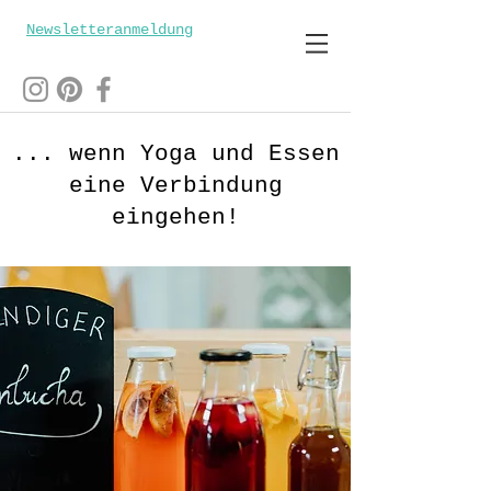
Newsletteranmeldung
... wenn Yoga und Essen
eine Verbindung
eingehen!