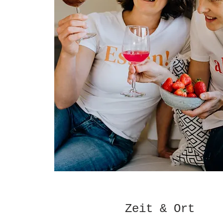
Zeit & Ort