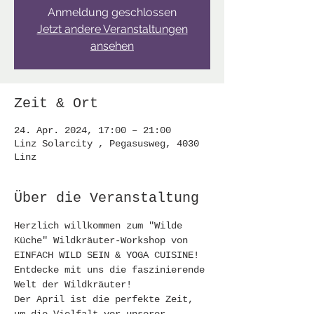
Anmeldung geschlossen
Jetzt andere Veranstaltungen
ansehen
Zeit & Ort
24. Apr. 2024, 17:00 – 21:00
Linz Solarcity , Pegasusweg, 4030
Linz
Über die Veranstaltung
Herzlich willkommen zum "Wilde 
Küche" Wildkräuter-Workshop von 
EINFACH WILD SEIN & YOGA CUISINE!
Entdecke mit uns die faszinierende 
Welt der Wildkräuter!
Der April ist die perfekte Zeit, 