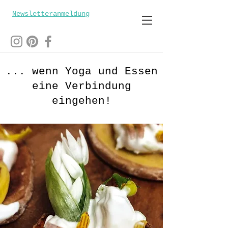
Newsletteranmeldung
... wenn Yoga und Essen
eine Verbindung
eingehen!