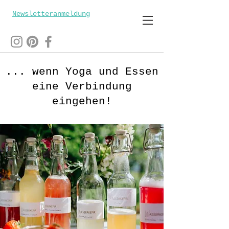
Newsletteranmeldung
... wenn Yoga und Essen
eine Verbindung
eingehen!