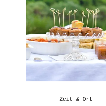
Zeit & Ort