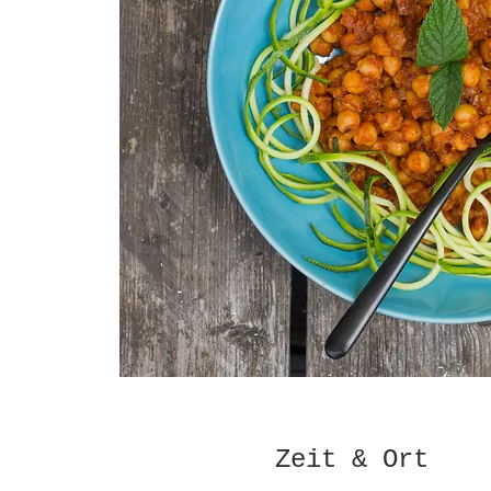
Zeit & Ort