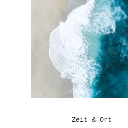
Zeit & Ort