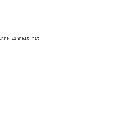
ihre Einheit mit 
.