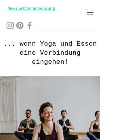
Newsletteranmeldung
... wenn Yoga und Essen
eine Verbindung
eingehen!