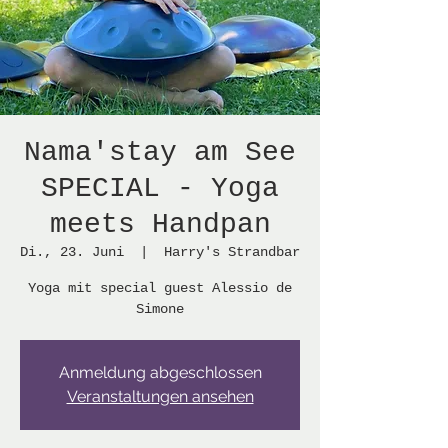
Nama'stay am See
SPECIAL - Yoga
meets Handpan
Di., 23. Juni
  |  
Harry's Strandbar
Yoga mit special guest Alessio de
Simone
Anmeldung abgeschlossen
Veranstaltungen ansehen