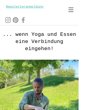
Newsletteranmeldung
... wenn Yoga und Essen
eine Verbindung
eingehen!