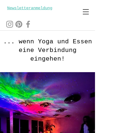
Newsletteranmeldung
... wenn Yoga und Essen
eine Verbindung
eingehen!