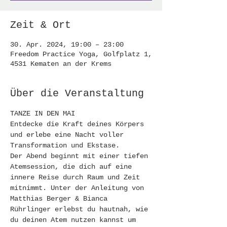
Zeit & Ort
30. Apr. 2024, 19:00 – 23:00
Freedom Practice Yoga, Golfplatz 1,
4531 Kematen an der Krems
Über die Veranstaltung
TANZE IN DEN MAI
Entdecke die Kraft deines Körpers 
und erlebe eine Nacht voller 
Transformation und Ekstase.
Der Abend beginnt mit einer tiefen 
Atemsession, die dich auf eine 
innere Reise durch Raum und Zeit 
mitnimmt. Unter der Anleitung von 
Matthias Berger & Bianca 
Rührlinger erlebst du hautnah, wie 
du deinen Atem nutzen kannst um 