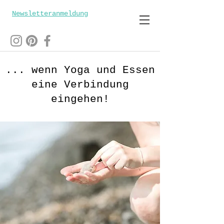
Newsletteranmeldung
... wenn Yoga und Essen
eine Verbindung
eingehen!