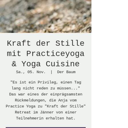
Kraft der Stille
mit Practiceyoga
& Yoga Cuisine
Sa., 05. Nov.
  |  
Der Baum
"Es ist ein Privileg, einen Tag
lang nicht reden zu müssen..."
Das war eines der einprägsamsten
Rückmeldungen, die Anja vom
Practice Yoga zu "Kraft der Stille"
Retreat im Jänner von einer
Teilnehmerin erhalten hat.