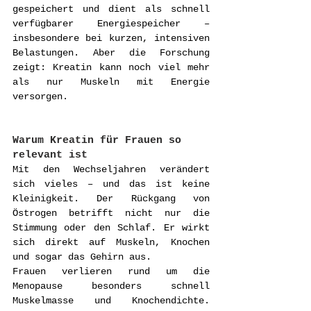
gespeichert und dient als schnell 
verfügbarer Energiespeicher – 
insbesondere bei kurzen, intensiven 
Belastungen. Aber die Forschung 
zeigt: Kreatin kann noch viel mehr 
als nur Muskeln mit Energie 
versorgen.
Warum Kreatin für Frauen so 
relevant ist
Mit den Wechseljahren verändert 
sich vieles – und das ist keine 
Kleinigkeit. Der Rückgang von 
Östrogen betrifft nicht nur die 
Stimmung oder den Schlaf. Er wirkt 
sich direkt auf Muskeln, Knochen 
und sogar das Gehirn aus.
Frauen verlieren rund um die 
Menopause besonders schnell 
Muskelmasse und Knochendichte. 