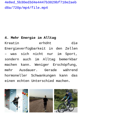
4e8ed_5b30ed3d4e4447b3829bf718e2aeb
d8a/720p/mp4/file.mp4
4. Mehr Energie im Alltag
Kreatin erhöht die 
Energieverfügbarkeit in den Zellen 
– was sich nicht nur im Sport, 
sondern auch im Alltag bemerkbar 
machen kann. Weniger Erschöpfung, 
mehr Ausdauer. Gerade während 
hormoneller Schwankungen kann das 
einen echten Unterschied machen.