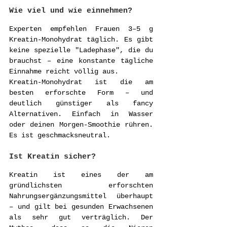
Wie viel und wie einnehmen?
Experten empfehlen Frauen 3–5 g 
Kreatin-Monohydrat täglich. Es gibt 
keine spezielle "Ladephase", die du 
brauchst – eine konstante tägliche 
Einnahme reicht völlig aus.
Kreatin-Monohydrat ist die am 
besten erforschte Form – und 
deutlich günstiger als fancy 
Alternativen. Einfach in Wasser 
oder deinen Morgen-Smoothie rühren. 
Es ist geschmacksneutral.
Ist Kreatin sicher?
Kreatin ist eines der am 
gründlichsten erforschten 
Nahrungsergänzungsmittel überhaupt 
– und gilt bei gesunden Erwachsenen 
als sehr gut verträglich. Der 