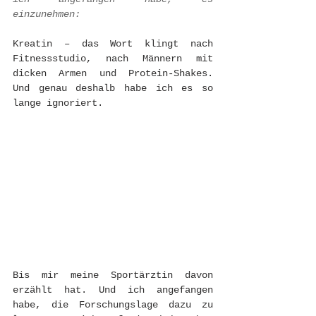
einzunehmen:
Kreatin – das Wort klingt nach 
Fitnessstudio, nach Männern mit 
dicken Armen und Protein-Shakes. 
Und genau deshalb habe ich es so 
lange ignoriert.
Bis mir meine Sportärztin davon 
erzählt hat. Und ich angefangen 
habe, die Forschungslage dazu zu 