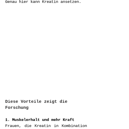
Genau hier kann Kreatin ansetzen.
Diese Vorteile zeigt die 
Forschung
1. Muskelerhalt und mehr Kraft
Frauen, die Kreatin in Kombination 