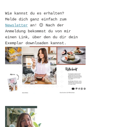
Wie kannst du es erhalten?
Melde dich ganz einfach zum 
Newsletter
 an! 😊 Nach der 
Anmeldung bekommst du von mir 
einen Link, über den du dir dein 
Exemplar downloaden kannst.