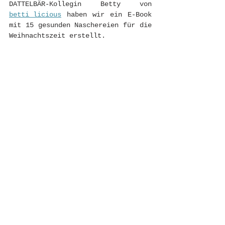
DATTELBÄR-Kollegin Betty von 
betti_licious
 haben wir ein E-Book 
mit 15 gesunden Naschereien für die 
Weihnachtszeit erstellt. 