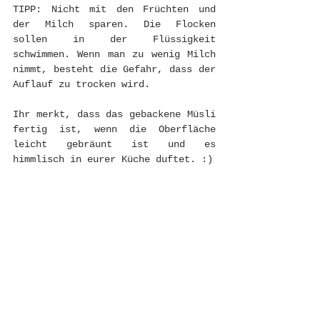
TIPP: Nicht mit den Früchten und 
der Milch sparen. Die Flocken 
sollen in der Flüssigkeit 
schwimmen. Wenn man zu wenig Milch 
nimmt, besteht die Gefahr, dass der 
Auflauf zu trocken wird. 
Ihr merkt, dass das gebackene Müsli 
fertig ist, wenn die Oberfläche 
leicht gebräunt ist und es 
himmlisch in eurer Küche duftet. :) 