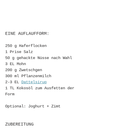
EINE AUFLAUFFORM:
250 g Haferflocken
1 Prise Salz
50 g gehackte Nüsse nach Wahl
3 EL Mohn
200 g Zwetschgen
300 ml Pflanzenmilch
2-3 EL 
Dattelsirup
1 TL Kokosöl zum Ausfetten der 
Form 
Optional: Joghurt + Zimt 
ZUBEREITUNG