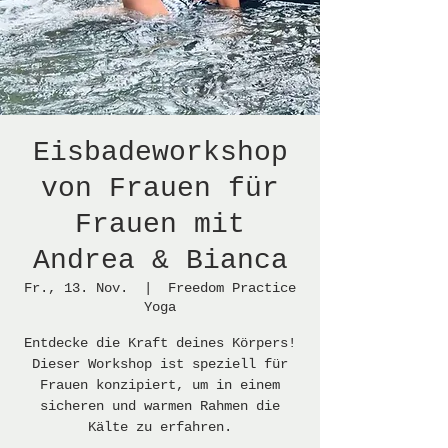
Eisbadeworkshop
von Frauen für
Frauen mit
Andrea & Bianca
Fr., 13. Nov.
  |  
Freedom Practice
Yoga
Entdecke die Kraft deines Körpers!
Dieser Workshop ist speziell für
Frauen konzipiert, um in einem
sicheren und warmen Rahmen die
Kälte zu erfahren.