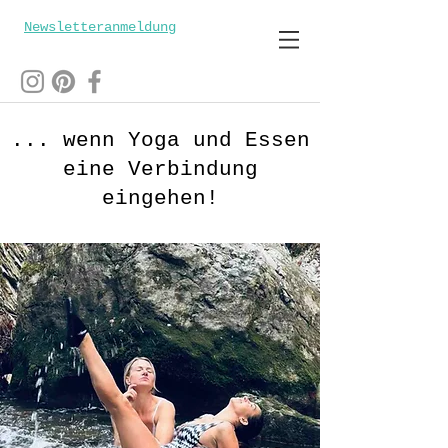
Newsletteranmeldung
... wenn Yoga und Essen
eine Verbindung
eingehen!