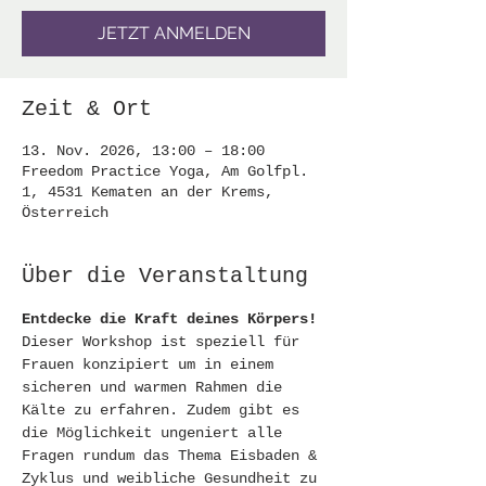
JETZT ANMELDEN
Zeit & Ort
13. Nov. 2026, 13:00 – 18:00
Freedom Practice Yoga, Am Golfpl.
1, 4531 Kematen an der Krems,
Österreich
Über die Veranstaltung
Entdecke die Kraft deines Körpers!
Dieser Workshop ist speziell für 
Frauen konzipiert um in einem 
sicheren und warmen Rahmen die 
Kälte zu erfahren. Zudem gibt es 
die Möglichkeit ungeniert alle 
Fragen rundum das Thema Eisbaden & 
Zyklus und weibliche Gesundheit zu 