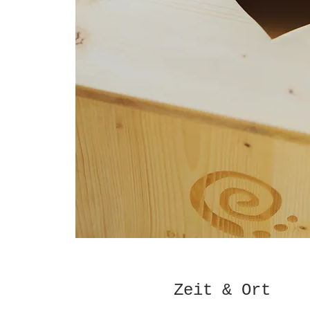
Zeit & Ort